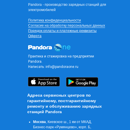
Pandora - производство зарядных станций для
электромобилей
Политика конфиденциальности
Согласие на обработку персональных данных
Порядок оплаты и платежные реквизиты
Оферта
Практика и стажировка на предприятии
Pandora.
Написать:
info@pandoraone.ru
Адреса сервисных центров по
гарантийному, постгарантийному
ремонту и обслуживанию зарядных
станций Pandora
Москва
, Киевское ш., 1 км от МКАД,
Бизнес-парк «Румянцево», корп. Б,